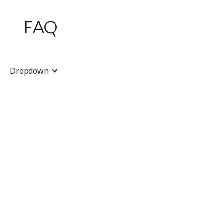
FAQ
Dropdown